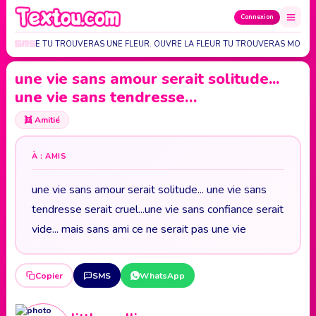
Connexion
 FENÉTRE TU TROUVERAS UNE FLEUR. OUVRE LA FLEUR TU TROUVERAS MON…
une vie sans amour serait solitude...
une vie sans tendresse…
👯
Amitié
À : AMIS
une vie sans amour serait solitude... une vie sans
tendresse serait cruel...une vie sans confiance serait
vide... mais sans ami ce ne serait pas une vie
Copier
SMS
WhatsApp