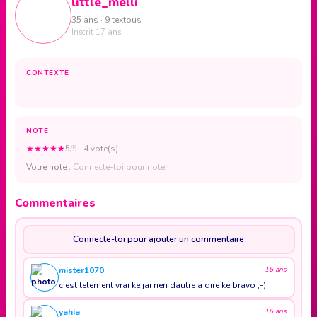
little_melli
35 ans · 9 textous
Inscrit 17 ans
CONTEXTE
—
NOTE
★
★
★
★
★
5
/5
· 4 vote(s)
Votre note :
Connecte-toi pour noter
Commentaires
Connecte-toi pour ajouter un commentaire
mister1070
16 ans
c'est telement vrai ke jai rien dautre a dire ke bravo ;-)
yahia
16 ans