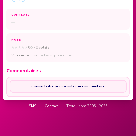
CONTEXTE
—
NOTE
★
★
★
★
★
0
/5
· 0 vote(s)
Votre note :
Connecte-toi pour noter
Commentaires
Connecte-toi pour ajouter un commentaire
SMS
—
Contact
—
Textou.com 2006 - 2026