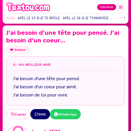
Connexion
TE BLESSE : APEL LE 15 SI JE TE BRÛLE : APEL LE 18 SI JE T'ENMERDE :…
SI T
J'ai besoin d'une tête pour pensé. J'ai
besoin d'un coeur…
❤️
Amour
À : MA MEILLEUR AMIE
J'ai besoin d'une tête pour pensé.
J'ai besoin d'un coeur pour aimé.
J'ai besoin de toi pour vivre.
Copier
SMS
WhatsApp