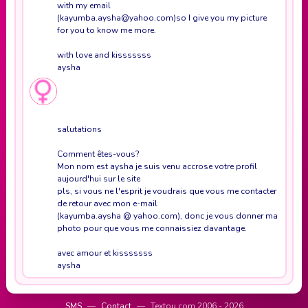
with my email
(kayumba.aysha@yahoo.com)so I give you my picture
for you to know me more.
with love and kisssssss
aysha
salutations
Comment êtes-vous?
Mon nom est aysha je suis venu accrose votre profil
aujourd'hui sur le site
pls, si vous ne l'esprit je voudrais que vous me contacter
de retour avec mon e-mail
(kayumba.aysha @ yahoo.com), donc je vous donner ma
photo pour que vous me connaissiez davantage.
avec amour et kisssssss
aysha
SMS
—
Contact
—
Textou.com 2006 - 2026