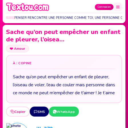
Connexion
RAIS JMS PENSER RENCONTRE UNE PERSONNE COMME TOI, UNE PERSONNE QUI 
Sache qu’on peut empêcher un enfant
de pleurer, l’oisea…
❤️
Amour
À : COPINE
Sache qu’on peut empêcher un enfant de pleurer,
l’oiseau de voler, l’eau de couler mais personne dans
ce monde ne peut m’empêcher de t'aimer ! Je t’aime
Copier
SMS
WhatsApp