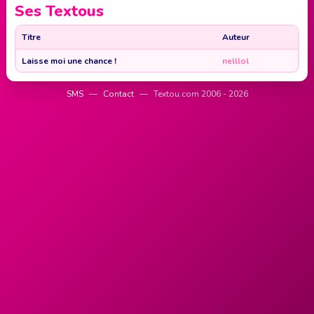
Ses Textous
Titre
Auteur
Laisse moi une chance !
nelllol
SMS
—
Contact
—
Textou.com 2006 - 2026