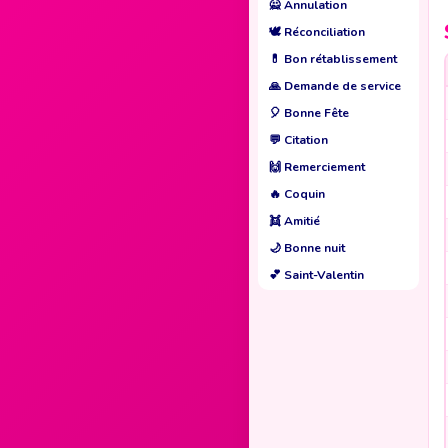
🙅
Annulation
🕊️
Réconciliation
💊
Bon rétablissement
🙏
Demande de service
🎈
Bonne Fête
💬
Citation
🙌
Remerciement
🔥
Coquin
👯
Amitié
🌙
Bonne nuit
💕
Saint-Valentin