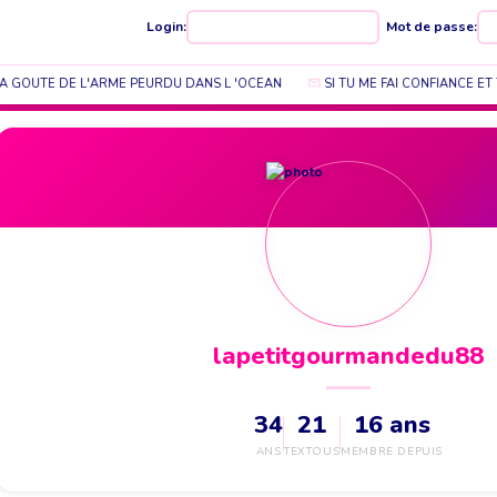
Login:
Mot de passe:
 GOUTE DE L'ARME PEURDU DANS L 'OCEAN
SI TU ME FAI CONFIANCE ET T
lapetitgourmandedu88
34
21
16 ans
ANS
TEXTOUS
MEMBRE DEPUIS