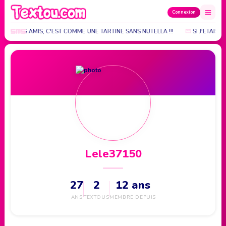
Connexion
 VIE SANS AMIS, C'EST COMME UNE TARTINE SANS NUTELLA !!!
SI J'ETAIS 
Lele37150
27
2
12 ans
ANS
TEXTOUS
MEMBRE DEPUIS