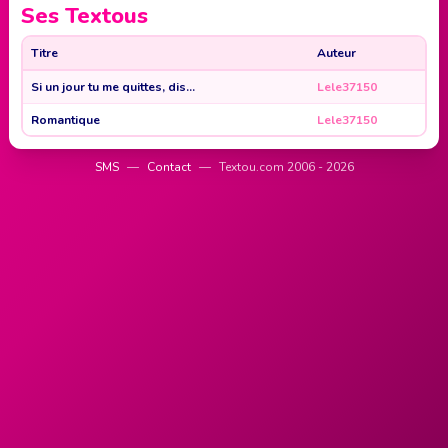
Ses Textous
Titre
Auteur
Si un jour tu me quittes, dis...
Lele37150
Romantique
Lele37150
SMS
—
Contact
—
Textou.com 2006 - 2026