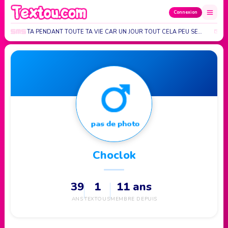
Connexion
 SE QUE TA PENDANT TOUTE TA VIE CAR UN JOUR TOUT CELA PEU SE…
SI
Choclok
39
1
11 ans
ANS
TEXTOUS
MEMBRE DEPUIS