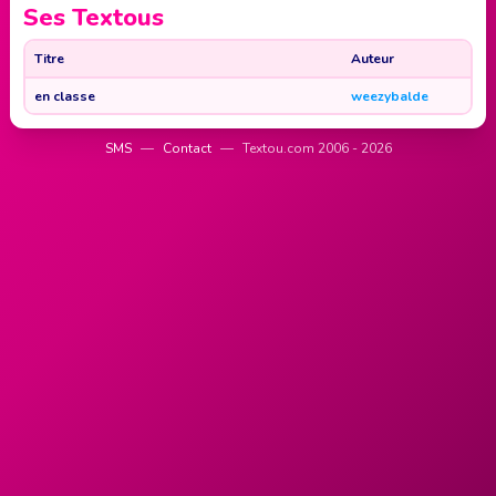
Ses Textous
Titre
Auteur
en classe
weezybalde
SMS
—
Contact
—
Textou.com 2006 - 2026